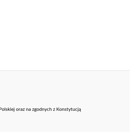
 Polskiej oraz na zgodnych z Konstytucją