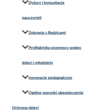
Dyżury i konsultacje
nauczycieli
Zebrania z Rodzicami
Profilaktyka przemocy wobec
dzieci i młodzieży
Innowacje pedagogiczne
Ogólne warunki ubezpieczenia
Ochrona dzieci