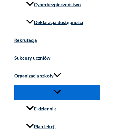
Cyberbezpieczeństwo
Deklaracja dostępności
Rekrutacja
Sukcesy uczniów
Organizacja szkoły
E-dziennik
Plan lekcji